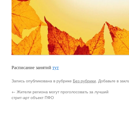
Расписание занятий
тут
Запись опубликована в рубрике
Без рубрики
. Добавьте в зак
←
Жители региона могут проголосовать за лучший
стрит-арт объект ПФО