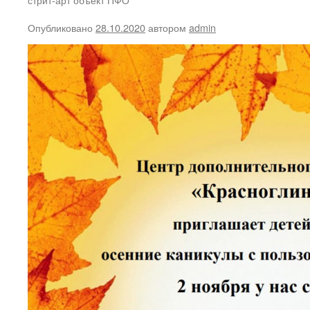
Опубликовано
28.10.2020
автором
admin