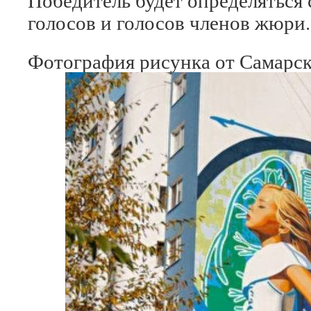
Победитель будет определяться
голосов и голосов членов жюри.
Фотография рисунка от Самарск