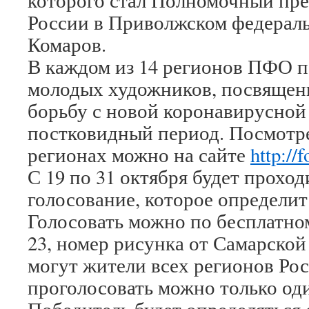
которого стал Полномочный пре
России в Приволжском федераль
Комаров.
В каждом из 14 регионов ПФО п
молодых художников, посвящен
борьбу с новой коронавирусной
постковидный период. Посмотре
регионах можно на сайте
http://
С 19 по 31 октября будет прохо
голосование, которое определит
Голосовать можно по бесплатном
23, номер рисунка от Самарской 
могут жители всех регионов Рос
проголосовать можно только оди