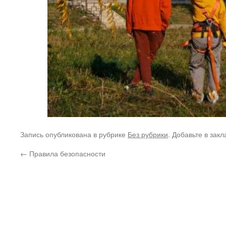
Запись опубликована в рубрике
Без рубрики
. Добавьте в зак
←
Правила безопасности