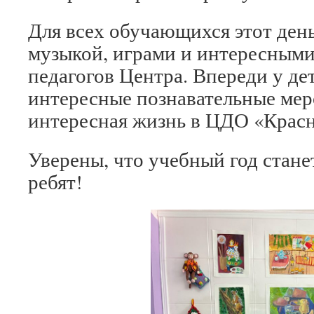
Для всех обучающихся этот день
музыкой, играми и интересными
педагогов Центра. Впереди у дет
интересные познавательные мер
интересная жизнь в ЦДО «Крас
Уверены, что учебный год стан
ребят!