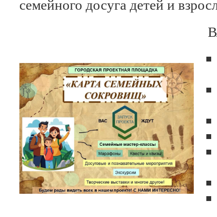
семейного досуга детей и взрос
В