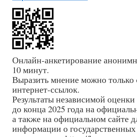
Онлайн-анкетирование анонимно
10 минут.
Выразить мнение можно только 
интернет-ссылок.
Результаты независимой оценки
до конца 2025 года на официаль
а также на официальном сайте 
информации о государственных