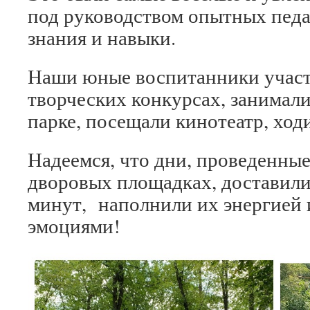
под руководством опытных педа
знания и навыки.
Наши юные воспитанники участ
творческих конкурсах, занимали
парке, посещали кинотеатр, ход
Надеемся, что дни, проведенные
дворовых площадках, доставили
минут, наполнили их энергией
эмоциями!