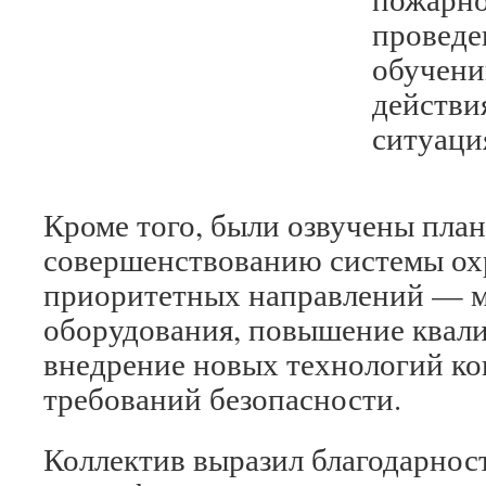
проведе
обучени
действи
ситуаци
Кроме того, были озвучены пла
совершенствованию системы ох
приоритетных направлений — 
оборудования, повышение квал
внедрение новых технологий ко
требований безопасности.
Коллектив выразил благодарност