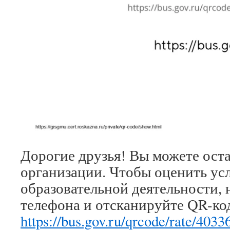
Дорогие друзья! Вы можете ост
организации. Чтобы оценить ус
образовательной деятельности, 
телефона и отсканируйте QR-ко
https://bus.gov.ru/qrcode/rate/4033