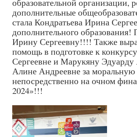
образовательной организации, 
дополнительные общеобразоват
стала Кондратьева Ирина Сергее
дополнительного образования! 
Ирину Сергеевну!!!! Также выр
помощь в подготовке к конкурс
Сергеевне и Марукяну Эдуарду
Алине Андреевне за моральную
непосредственно на очном фина
2024»!!!