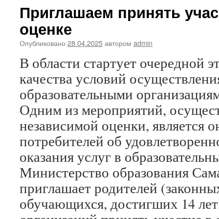
Приглашаем принять учас
оценке
Опубликовано
28.04.2025
автором
admin
В области стартует очередной э
качества условий осуществлени
образовательными организациям
Одним из мероприятий, осущес
независимой оценки, является 
потребителей об удовлетворенн
оказания услуг в образовательн
Министерство образования Сам
приглашает родителей (законны
обучающихся, достигших 14 лет