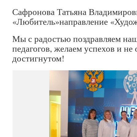
Сафронова Татьяна Владимиро
«Любитель»направление «Худож
Мы с радостью поздравляем на
педагогов, желаем успехов и не 
достигнутом!