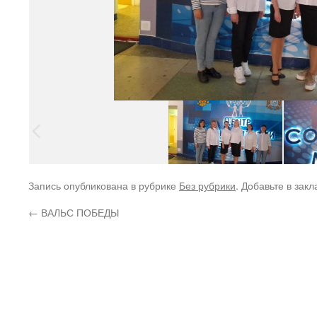
Запись опубликована в рубрике
Без рубрики
. Добавьте в зак
←
ВАЛЬС ПОБЕДЫ