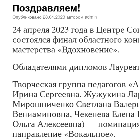
Поздравляем!
Опубликовано
28.04.2023
автором
admin
24 апреля 2023 года в Центре 
состоялся финал областного кон
мастерства «Вдохновение».
Обладателями дипломов Лауреат
Творческая группа педагогов «А
Ирина Сергеевна, Жужукина Ла
Мирошниченко Светлана Валер
Вениаминовна, Чекенева Елена 
Ольга Алексеевна) — номинаци
направление «Вокальное».