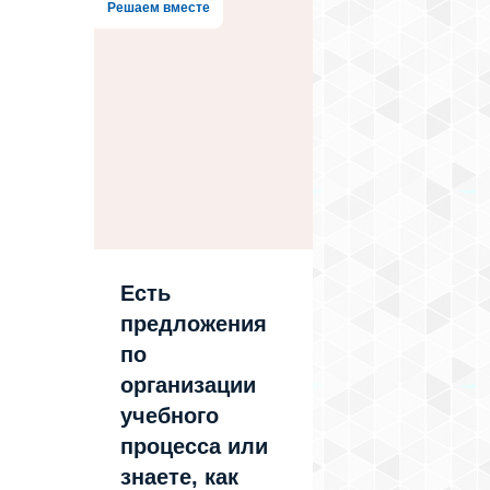
Решаем вместе
Есть
предложения
по
организации
учебного
процесса или
знаете, как