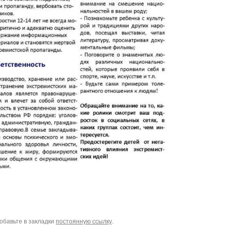
Добавьте в закладки
постоянную ссылку
.