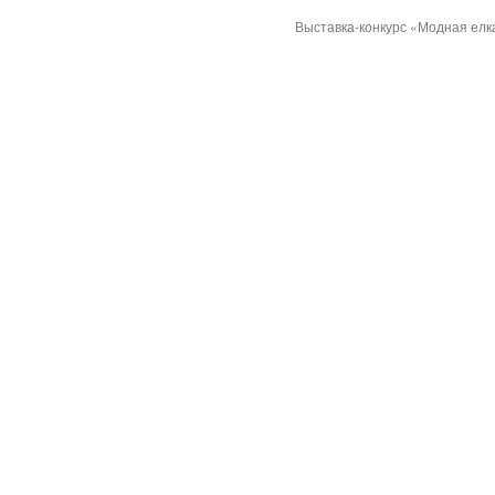
Выставка-конкурс «Модная ел