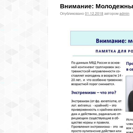
Внимание: Молодежны
Опубликовано
01.12.2018
автором
admin