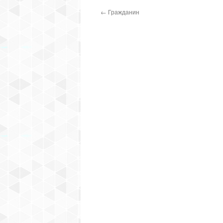
←
Гражданин