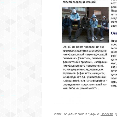
Запись опубликована в рубрике
Новости
. 