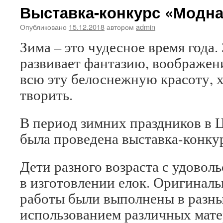
Выставка-конкурс «Модна
Опубликовано
15.12.2018
автором
admin
Зима – это чудесное время года
развивает фантазию, воображен
всю эту белоснежную красоту, х
творить.
В период зимних праздников в
была проведена выставка-конку
Дети разного возраста с удовол
в изготовлении елок. Оригинал
работы были выполнены в разны
использованием различных матер