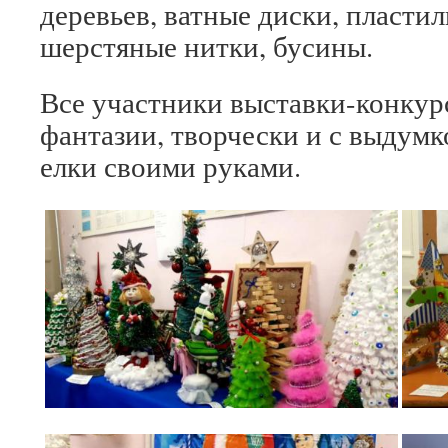
деревьев, ватные диски, пластил
шерстяные нитки, бусины.
Все участники выставки-конку
фантазии, творчески и с выдумк
елки своими руками.