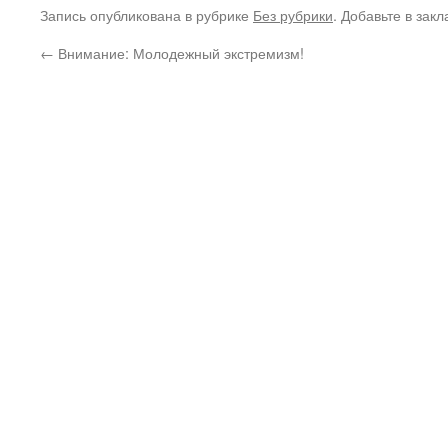
Запись опубликована в рубрике
Без рубрики
. Добавьте в зак
←
Внимание: Молодежный экстремизм!